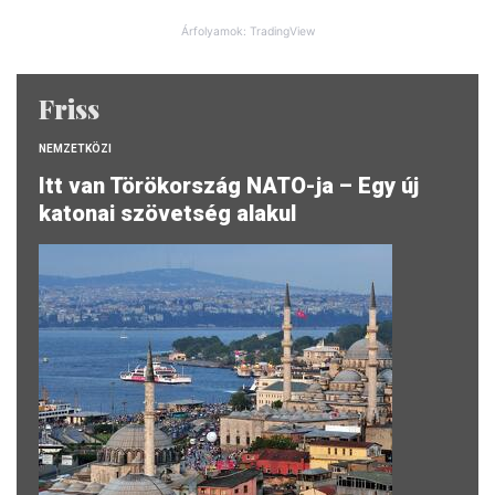
Árfolyamok: TradingView
Friss
NEMZETKÖZI
Itt van Törökország NATO-ja – Egy új
katonai szövetség alakul