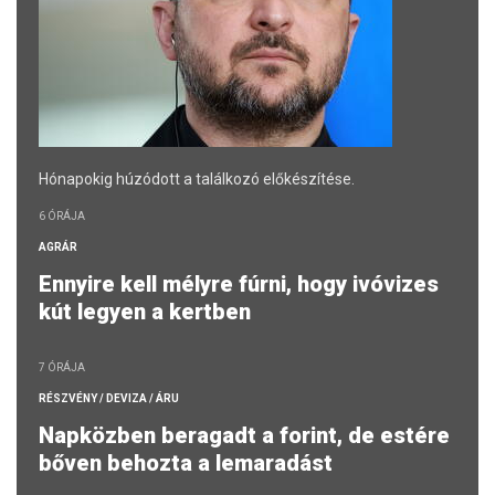
Hónapokig húzódott a találkozó előkészítése.
6 ÓRÁJA
AGRÁR
Ennyire kell mélyre fúrni, hogy ivóvizes
kút legyen a kertben