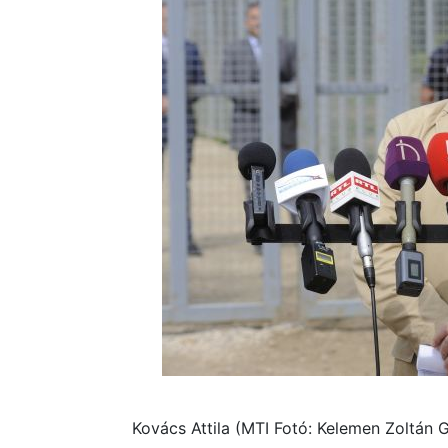
Kovács Attila (MTI Fotó: Kelemen Zoltán 