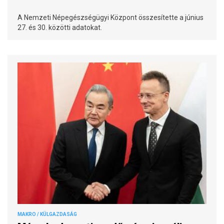
A Nemzeti Népegészségügyi Központ összesítette a június
27. és 30. közötti adatokat.
MAKRO / KÜLGAZDASÁG