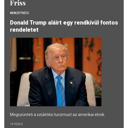
Friss
NEMZETKÖZI
Donald Trump aláírt egy rendkívül fontos
rendeletet
Megszünteti a születési turizmust az amerikai elnök.
19 PERCE