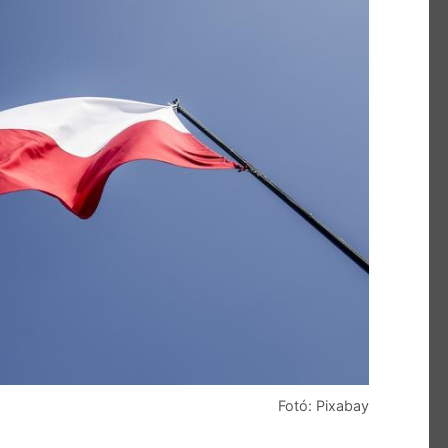
Fotó: Pixabay