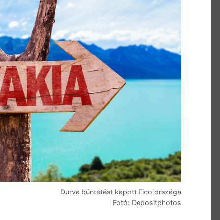
Durva büntetést kapott Fico országa
Fotó: Depositphotos