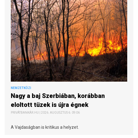
NEMZETKÖZI
Nagy a baj Szerbiában, korábban
eloltott tüzek is újra égnek
PRIVÁTBANKÁR.HU | 2026. AUGUSZTUS 6. 09:06
A Vajdaságban is kritikus a helyzet.