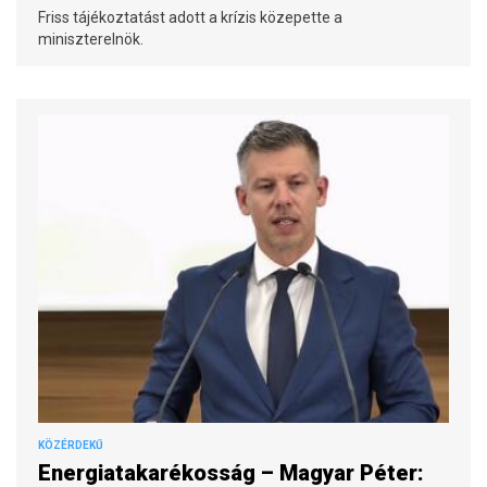
Friss tájékoztatást adott a krízis közepette a
miniszterelnök.
KÖZÉRDEKŰ
Energiatakarékosság – Magyar Péter: