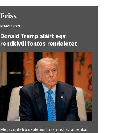
Friss
NEMZETKÖZI
Donald Trump aláírt egy
rendkívül fontos rendeletet
Megszünteti a születési turizmust az amerikai