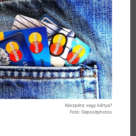
Készpénz vagy kártya?
Fotó: Depositphotos