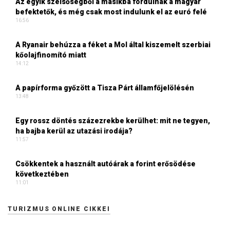
Az egyik szélsőségből a másikba fordulnak a magyar
befektetők, és még csak most indulunk el az euró felé
16:56
A Ryanair behúzza a féket a Mol által kiszemelt szerbiai
kőolajfinomító miatt
14:12
A papírforma győzött a Tisza Párt államfőjelölésén
13:48
Egy rossz döntés százezrekbe kerülhet: mit ne tegyen,
ha bajba kerül az utazási irodája?
11:57
Csökkentek a használt autóárak a forint erősödése
következtében
11:01
TURIZMUS ONLINE CIKKEI