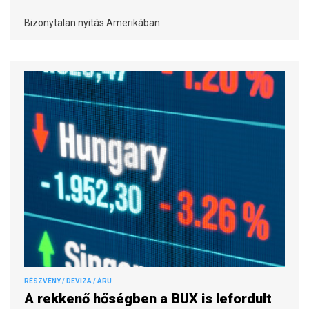
Bizonytalan nyitás Amerikában.
RÉSZVÉNY / DEVIZA / ÁRU
A rekkenő hőségben a BUX is lefordult