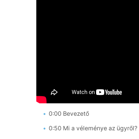
0:00 Bevezető
0:50 Mi a véleménye az ügyről?