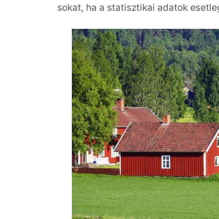
sokat, ha a statisztikai adatok eset