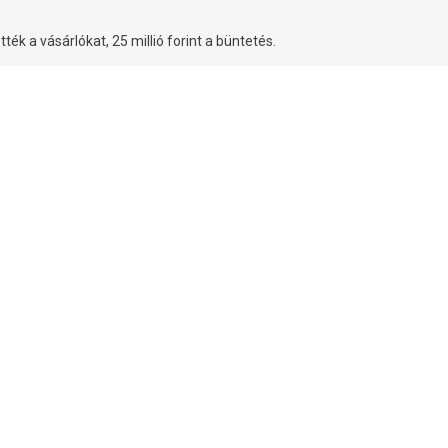
k a vásárlókat, 25 millió forint a büntetés.