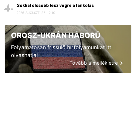
OROSZ-UKRÁN HÁBORÚ
Folyamatosan frissülő hírfolyamunkat itt
olvashatja!
Tovább a mellékletre