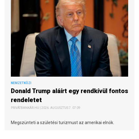
NEMZETKÖZI
Donald Trump aláírt egy rendkívül fontos
rendeletet
PRIVÁTBANKÁR.HU | 2026. AUGUSZTUS 7. 07:09
Megszünteti a születési turizmust az amerikai elnök.