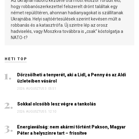
Ukrajnába. Helyi sajtóértesülések szerint kevésen múlt a
robbanás és a katasztrófa. Új szintre lép az orosz
hadviselés, vagy Moszkva továbbra is „csak” kóstolgatja a
NATO-t?
HETI TOP
Dörzsölheti a tenyerét, aki a Lidl, a Penny és az Aldi
üzleteiben vásárol
2026. AUGUSZTUS 3. 05:51
Sokkal olcsóbb lesz végre a tankolás
2026. AUGUSZTUS 5. 12:10
Energiaválság: nem akármi történt Pakson, Magyar
Péter a helyszínre tart – frissítve
2026. AUGUSZTUS 4. 08:19