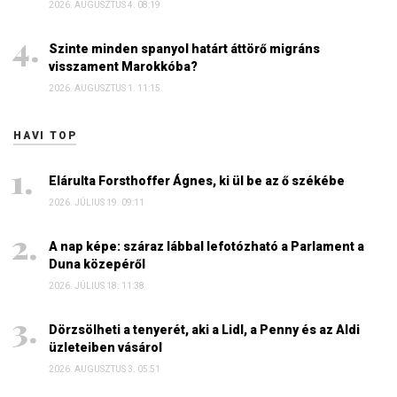
Szinte minden spanyol határt áttörő migráns
visszament Marokkóba?
2026. AUGUSZTUS 1. 11:15
HAVI TOP
Elárulta Forsthoffer Ágnes, ki ül be az ő székébe
2026. JÚLIUS 19. 09:11
A nap képe: száraz lábbal lefotózható a Parlament a
Duna közepéről
2026. JÚLIUS 18. 11:38
Dörzsölheti a tenyerét, aki a Lidl, a Penny és az Aldi
üzleteiben vásárol
2026. AUGUSZTUS 3. 05:51
Sokkal olcsóbb lesz végre a tankolás
2026. AUGUSZTUS 5. 12:10