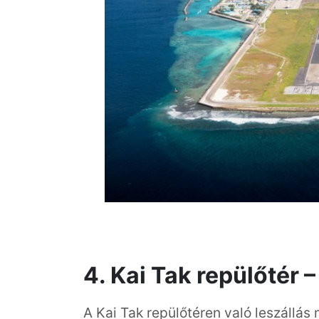
4. Kai Tak repülőtér
A Kai Tak repülőtéren való leszállás 