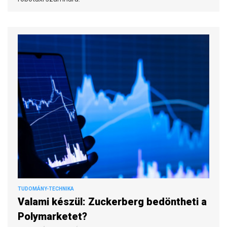
TUDOMÁNY-TECHNIKA
Valami készül: Zuckerberg bedöntheti a
Polymarketet?