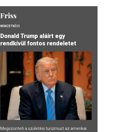
Friss
NEMZETKÖZI
Donald Trump aláírt egy
rendkívül fontos rendeletet
Megszünteti a születési turizmust az amerikai