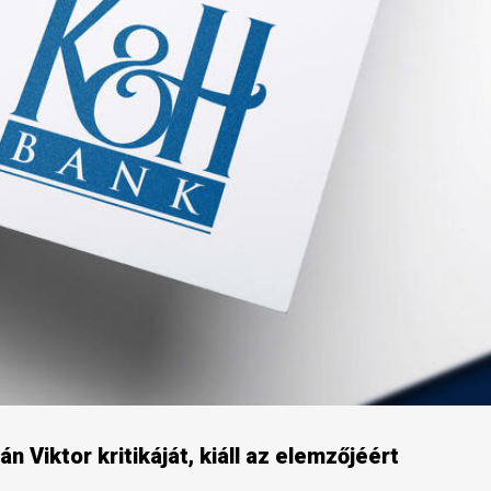
 Viktor kritikáját, kiáll az elemzőjéért